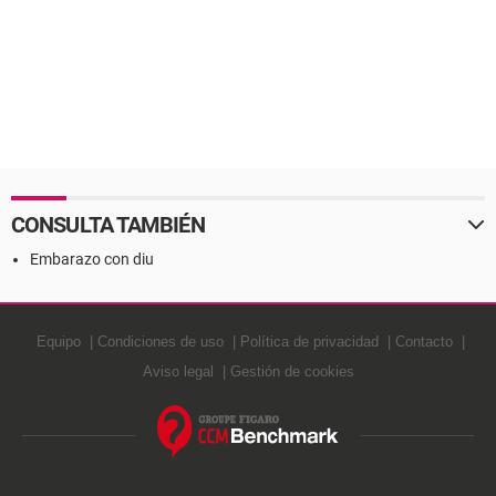
CONSULTA TAMBIÉN
Embarazo con diu
Equipo
Condiciones de uso
Política de privacidad
Contacto
Aviso legal
Gestión de cookies