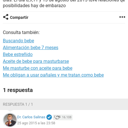
posibilidades hay de embarazo
Compartir
Consulta también:
Buscando bebe
Alimentación bebe 7 meses
Bebe estreñido
Aceite de bebe para masturbarse
Me masturbe con aceite para bebe
Me obligan a usar pañales y me tratan como bebe
1 respuesta
RESPUESTA 1 / 1
Dr. Carlos Salinas
16.108
25 ago 2015 a las 23:58