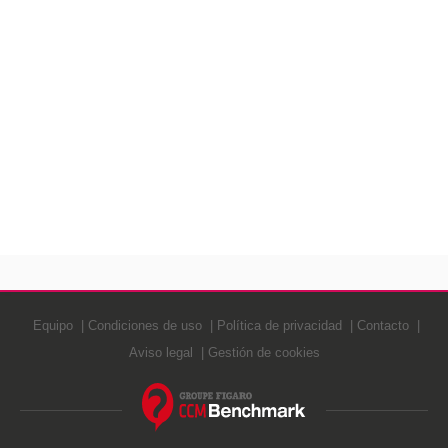
Equipo
Condiciones de uso
Política de privacidad
Contacto
Aviso legal
Gestión de cookies