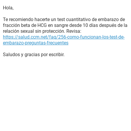
Hola,
Te recomiendo hacerte un test cuantitativo de embarazo de
fracción beta de HCG en sangre desde 10 días después de la
relación sexual sin protección. Revisa:
https://salud.ccm.net/faq/256-como-funcionan-los-test-de-
embarazo-preguntas-frecuentes
Saludos y gracias por escribir.