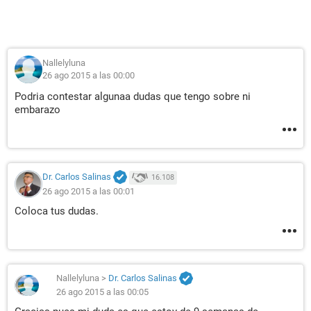
Nallelyluna
26 ago 2015 a las 00:00
Podria contestar algunaa dudas que tengo sobre ni
embarazo
Dr. Carlos Salinas
16.108
26 ago 2015 a las 00:01
Coloca tus dudas.
Nallelyluna
>
Dr. Carlos Salinas
26 ago 2015 a las 00:05