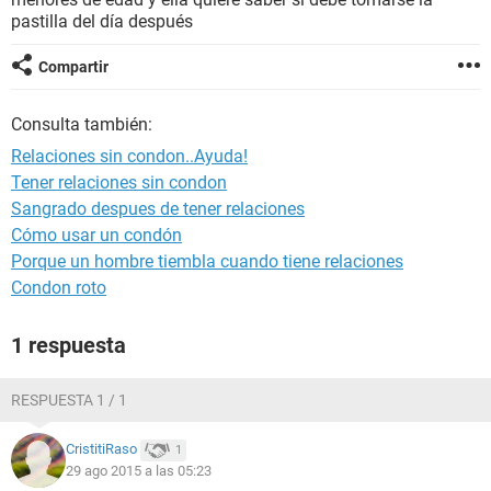
pastilla del día después
Compartir
Consulta también:
Relaciones sin condon..Ayuda!
Tener relaciones sin condon
Sangrado despues de tener relaciones
Cómo usar un condón
Porque un hombre tiembla cuando tiene relaciones
Condon roto
1 respuesta
RESPUESTA 1 / 1
CristitiRaso
1
29 ago 2015 a las 05:23