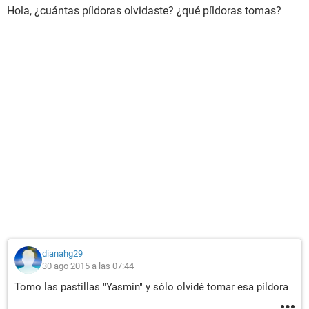
Hola, ¿cuántas píldoras olvidaste? ¿qué píldoras tomas?
dianahg29
30 ago 2015 a las 07:44
Tomo las pastillas "Yasmin" y sólo olvidé tomar esa píldora