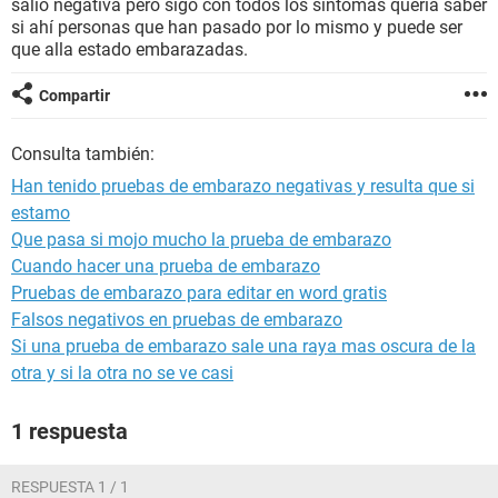
salió negativa pero sigo con todos los síntomas quería saber
si ahí personas que han pasado por lo mismo y puede ser
que alla estado embarazadas.
Compartir
Consulta también:
Han tenido pruebas de embarazo negativas y resulta que si
estamo
Que pasa si mojo mucho la prueba de embarazo
Cuando hacer una prueba de embarazo
Pruebas de embarazo para editar en word gratis
Falsos negativos en pruebas de embarazo
Si una prueba de embarazo sale una raya mas oscura de la
otra y si la otra no se ve casi
1 respuesta
RESPUESTA 1 / 1