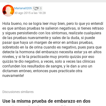
Mariana0205
3
30 ago 2015 a las 18:28
Hola bueno, no se logra leer muy bien, pero lo que yo entendí
es que ambas pruebas te salieron negativas, si tienes retraso
y sigues persistiendo con los síntomas, realizate cualquiera
de las pruebas nuevamente y sales de la duda, si puede
pasar que haya un margen de error en ambas pruebas,
sobretodo en la de orina cuando es negativo, pues para que
detecte la hormona del embarazo necesita estar ya en altos
niveles, y si te la practicaste muy pronto quizás por eso
quizás te dio negativo, a veces, solo a veces las clínicas
confunden los resultados de sangre, y le dan a uno un
dictamen erróneo, entonces pues practicate otra
nuevamente!
Discusiones similares
Use la misma prueba de embarazo en dos