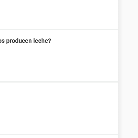
tos producen leche?