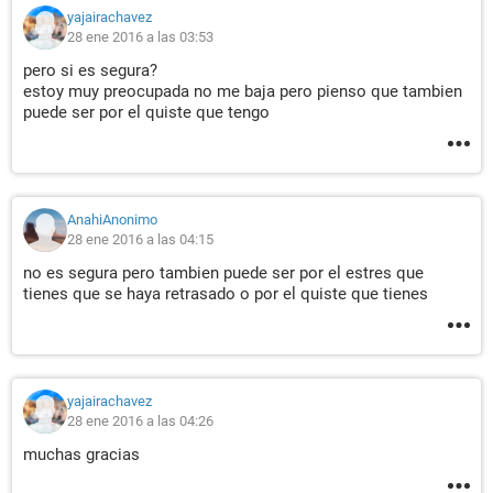
yajairachavez
28 ene 2016 a las 03:53
pero si es segura?
estoy muy preocupada no me baja pero pienso que tambien
puede ser por el quiste que tengo
AnahiAnonimo
28 ene 2016 a las 04:15
no es segura pero tambien puede ser por el estres que
tienes que se haya retrasado o por el quiste que tienes
yajairachavez
28 ene 2016 a las 04:26
muchas gracias