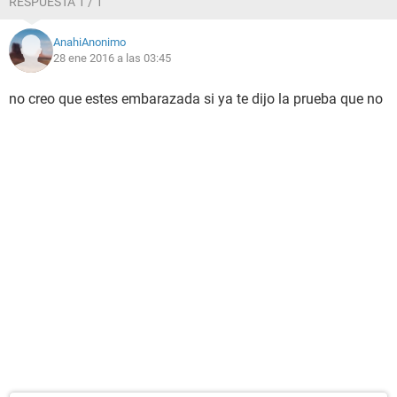
RESPUESTA 1 / 1
AnahiAnonimo
28 ene 2016 a las 03:45
no creo que estes embarazada si ya te dijo la prueba que no