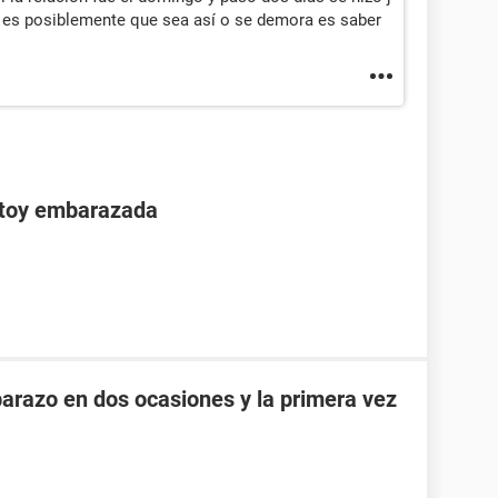
 es posiblemente que sea así o se demora es saber
stoy embarazada
razo en dos ocasiones y la primera vez