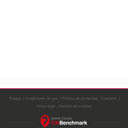
Equipo
Condiciones de uso
Política de privacidad
Contacto
Aviso legal
Gestión de cookies