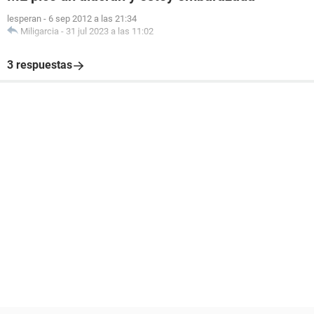
lesperan
-
6 sep 2012 a las 21:34
Miligarcia
-
31 jul 2023 a las 11:02
3 respuestas