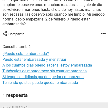
limpiarme observé unas manchas rosadas, al siguiente día
se volvieron marrones hasta el día de hoy. Estas manchas
son escasas, las observo sólo cuando me limpio. Mi período
normal debió empezar el 2 de febrero. ¿Puedo estar
embarazada?
Compartir
Consulta también:
¿Puedo estar embarazada?
Puedo estar embarazada y menstruar
A los cuántos dias puedo saber si estoy embarazada
Tubérculos de montgomery sin estar embarazada
Si tengo candidiasis puedo quedar embarazada
Teniendo quistes puedo quedar embarazada
1 respuesta
RESPUESTA 1 / 1