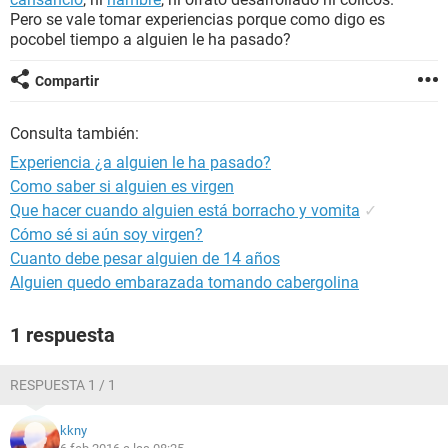
Pero se vale tomar experiencias porque como digo es
pocobel tiempo a alguien le ha pasado?
Compartir
Consulta también:
Experiencia ¿a alguien le ha pasado?
Como saber si alguien es virgen
Que hacer cuando alguien está borracho y vomita
✓
Cómo sé si aún soy virgen?
Cuanto debe pesar alguien de 14 años
Alguien quedo embarazada tomando cabergolina
1 respuesta
RESPUESTA 1 / 1
kkny