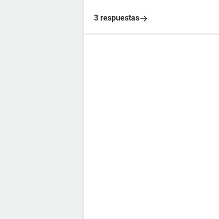
3 respuestas