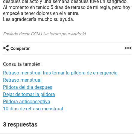
después del acto y una semana después tuve un sangrado.
Al momento eh tenido 5 días de retraso de mi regla, pero hoy
empecé a tener dolores en el vientre.
Les agradecería mucho su ayuda.
Enviado desde CCM Live forum pour Android
Compartir
Consulta también:
Retraso menstrual tras tomar la píldora de emergencia
Retraso menstrual
Pildora del dia despues
Dejar de tomar la pildora
Pildora anticonceptiva
10 dias de retraso menstrual
3 respuestas