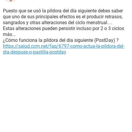
Puesto que se usó la píldora del día siguiente debes saber
que uno de sus principales efectos es el producir retrasos,
sangrados y otras alteraciones del ciclo menstrual....
Estas alteraciones pueden persistir incluso por 2 o 3 ciclos
más...
¿Cómo funciona la píldora del dia siguiente (PostDay) ?
https://salud.ccm.net/faq/6797-como-actua-la-pildora-del-
dia-despues-o-pastilla-postday