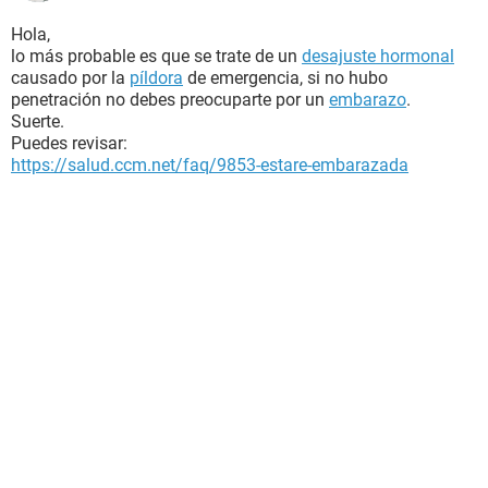
Hola,
lo más probable es que se trate de un
desajuste hormonal
causado por la
píldora
de emergencia, si no hubo
penetración no debes preocuparte por un
embarazo
.
Suerte.
Puedes revisar:
https://salud.ccm.net/faq/9853-estare-embarazada