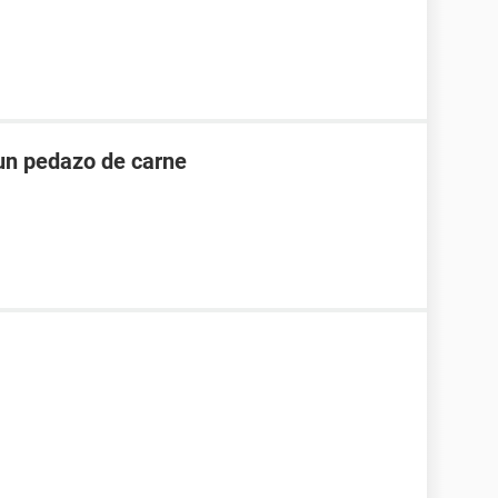
un pedazo de carne