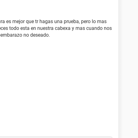
ura es mejor que tr hagas una prueba, pero lo mas
veces todo esta en nuestra cabexa y mas cuando nos
e embarazo no deseado.