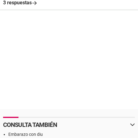
3 respuestas
CONSULTA TAMBIÉN
Embarazo con diu