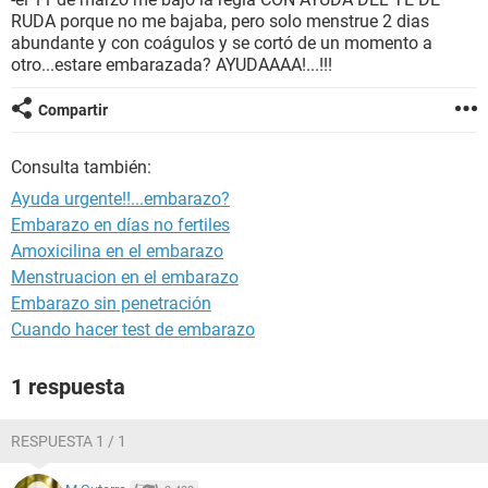
RUDA porque no me bajaba, pero solo menstrue 2 dias
abundante y con coágulos y se cortó de un momento a
otro...estare embarazada? AYUDAAAA!...!!!
Compartir
Consulta también:
Ayuda urgente!!...embarazo?
Embarazo en días no fertiles
Amoxicilina en el embarazo
Menstruacion en el embarazo
Embarazo sin penetración
Cuando hacer test de embarazo
1 respuesta
RESPUESTA 1 / 1