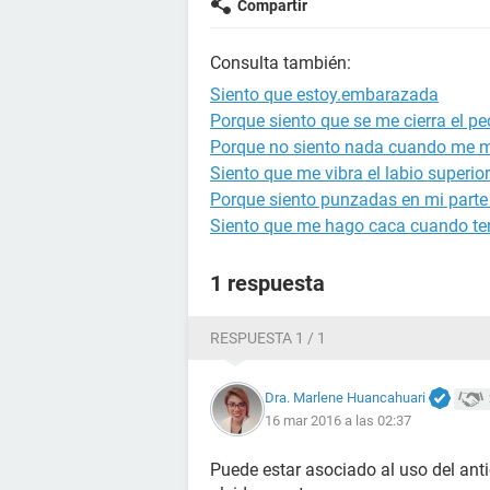
Compartir
Consulta también:
Siento que estoy.embarazada
Porque siento que se me cierra el p
Porque no siento nada cuando me m
Siento que me vibra el labio superior
Porque siento punzadas en mi parte
Siento que me hago caca cuando te
1 respuesta
RESPUESTA 1 / 1
Dra. Marlene Huancahuari
16 mar 2016 a las 02:37
Puede estar asociado al uso del ant