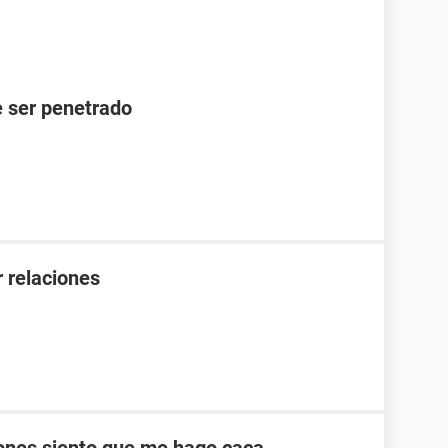
 ser penetrado
 relaciones