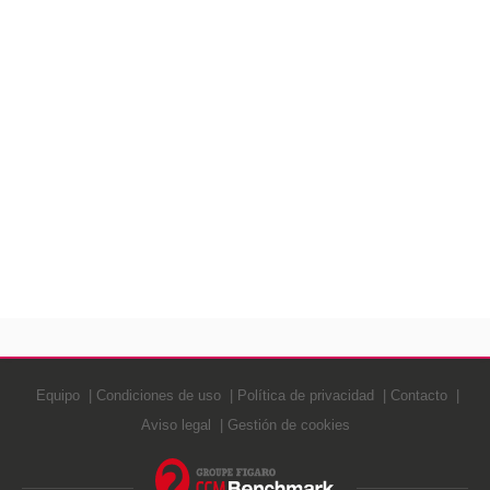
Equipo
Condiciones de uso
Política de privacidad
Contacto
Aviso legal
Gestión de cookies