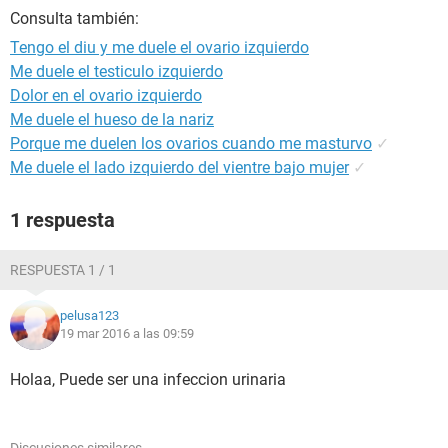
Consulta también:
Tengo el diu y me duele el ovario izquierdo
Me duele el testiculo izquierdo
Dolor en el ovario izquierdo
Me duele el hueso de la nariz
Porque me duelen los ovarios cuando me masturvo
✓
Me duele el lado izquierdo del vientre bajo mujer
✓
1 respuesta
RESPUESTA 1 / 1
pelusa123
19 mar 2016 a las 09:59
Holaa, Puede ser una infeccion urinaria