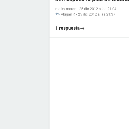
melky moran
-
25 dic 2012 a las 21:04
Abigail P.
-
25 dic 2012 a las 21:37
1 respuesta