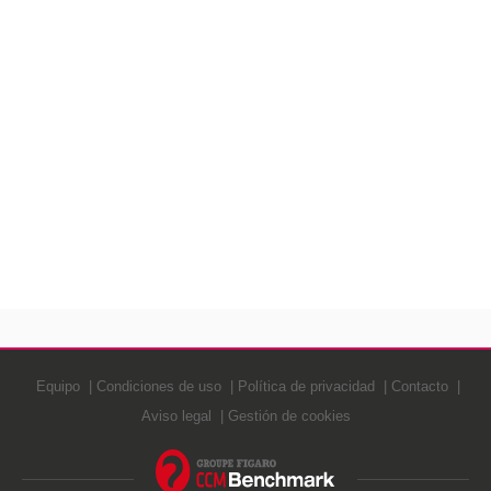
Equipo
Condiciones de uso
Política de privacidad
Contacto
Aviso legal
Gestión de cookies