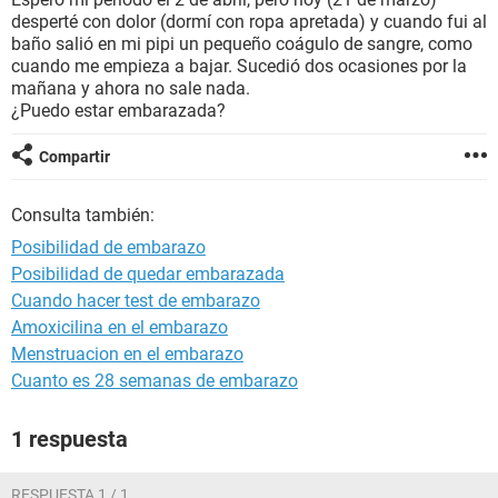
desperté con dolor (dormí con ropa apretada) y cuando fui al
baño salió en mi pipi un pequeño coágulo de sangre, como
cuando me empieza a bajar. Sucedió dos ocasiones por la
mañana y ahora no sale nada.
¿Puedo estar embarazada?
Compartir
Consulta también:
Posibilidad de embarazo
Posibilidad de quedar embarazada
Cuando hacer test de embarazo
Amoxicilina en el embarazo
Menstruacion en el embarazo
Cuanto es 28 semanas de embarazo
1 respuesta
RESPUESTA 1 / 1