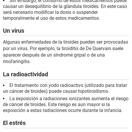
Sin embargo, el consumo de estos medicamentos puede
causar un desequilibrio de la glándula tiroides. En este caso
será necesario modificar la dosis o suspender
temporalmente el uso de estos medicamentos.
Un virus
Algunas enfermedades de la tiroides pueden ser provocadas
por un virus. Por ejemplo, la tiroiditis de De Quervain suele
aparecer después de un síndrome gripal o de una
rinofaringitis.
La radioactividad
El tratamiento con yodo radioactivo (utilizado para tratar
un cáncer de tiroides) puede causar hipotiroidismo.
La exposición a radiaciones ionizantes aumenta el riesgo
de cáncer de tiroides. Este riesgo es aun mayor si la
exposición a estas radiaciones ocurre durante la infancia.
El estrés