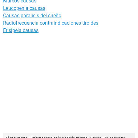
Mareos causas
Leucopenia causas
Causas paralisis del sueño
Radiofrecuencia contraindicaciones tiroides
Erisipela causas