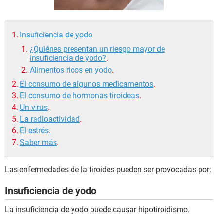
Insuficiencia de yodo
¿Quiénes presentan un riesgo mayor de
insuficiencia de yodo?
.
Alimentos ricos en yodo
.
El consumo de algunos medicamentos
.
El consumo de hormonas tiroideas
.
Un virus
.
La radioactividad
.
El estrés
.
Saber más
.
Las enfermedades de la tiroides pueden ser provocadas por:
Insuficiencia de yodo
La insuficiencia de yodo puede causar hipotiroidismo.