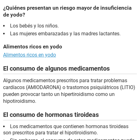
¿Quiénes presentan un riesgo mayor de insuficiencia
de yodo?
Los bebés y los niños.
Las mujeres embarazadas y las madres lactantes.
Alimentos ricos en yodo
Alimentos ricos en yodo
El consumo de algunos medicamentos
Algunos medicamentos prescritos para tratar problemas
cardíacos (AMIODARONA) o trastornos psiquiátricos (LITIO)
pueden provocar tanto un hipertiroidismo como un
hipotiroidismo.
El consumo de hormonas tiroideas
Los medicamentos que contienen hormonas tiroideas
son prescritos para tratar el hipotiroidismo.