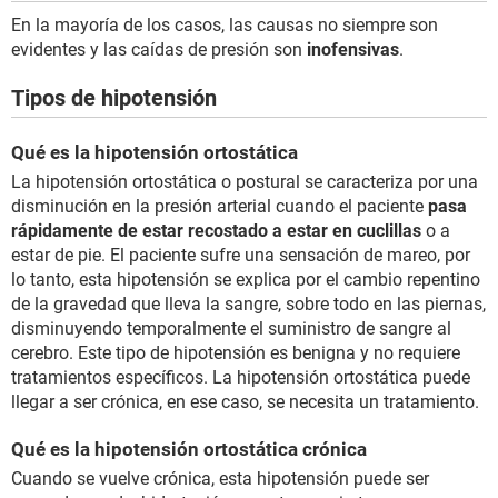
En la mayoría de los casos, las causas no siempre son
evidentes y las caídas de presión son
inofensivas
.
Tipos de hipotensión
Qué es la hipotensión ortostática
La hipotensión ortostática o postural se caracteriza por una
disminución en la presión arterial cuando el paciente
pasa
rápidamente de estar recostado a estar en cuclillas
o a
estar de pie. El paciente sufre una sensación de mareo, por
lo tanto, esta hipotensión se explica por el cambio repentino
de la gravedad que lleva la sangre, sobre todo en las piernas,
disminuyendo temporalmente el suministro de sangre al
cerebro. Este tipo de hipotensión es benigna y no requiere
tratamientos específicos. La hipotensión ortostática puede
llegar a ser crónica, en ese caso, se necesita un tratamiento.
Qué es la hipotensión ortostática crónica
Cuando se vuelve crónica, esta hipotensión puede ser