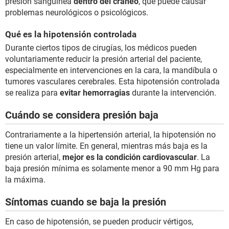
presión sanguínea
dentro del cráneo
, que puede causar
problemas neurológicos o psicológicos.
Qué es la hipotensión controlada
Durante ciertos tipos de cirugías, los médicos pueden
voluntariamente reducir la presión arterial del paciente,
especialmente en intervenciones en la cara, la mandíbula o
tumores vasculares cerebrales. Esta hipotensión controlada
se realiza para
evitar hemorragias
durante la intervención.
Cuándo se considera presión baja
Contrariamente a la hipertensión arterial, la hipotensión no
tiene un valor límite. En general, mientras más baja es la
presión arterial,
mejor es la condición cardiovascular
. La
baja presión mínima es solamente menor a 90 mm Hg para
la máxima.
Síntomas cuando se baja la presión
En caso de hipotensión, se pueden producir vértigos,