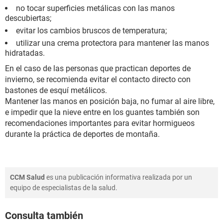
no tocar superficies metálicas con las manos
descubiertas;
evitar los cambios bruscos de temperatura;
utilizar una crema protectora para mantener las manos
hidratadas.
En el caso de las personas que practican deportes de
invierno, se recomienda evitar el contacto directo con
bastones de esquí metálicos.
Mantener las manos en posición baja, no fumar al aire libre,
e impedir que la nieve entre en los guantes también son
recomendaciones importantes para evitar hormigueos
durante la práctica de deportes de montaña.
CCM Salud
es una publicación informativa realizada por un
equipo de especialistas de la salud.
Consulta también