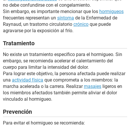
no debe confundirse con el congelamiento.
Sin embargo, es importante mencionar que los
hormigueos
frecuentes representan un
síntoma
de la Enfermedad de
Raynaud, un trastorno circulatorio
crónico
que puede
agravarse por la exposición al frío.
Tratamiento
No existe un tratamiento específico para el hormigueo. Sin
embargo, se recomienda acelerar el calentamiento del
cuerpo para limitar la intensidad del dolor.
Para lograr este objetivo, la persona afectada puede realizar
una
actividad física
que comprometa a los miembros: la
marcha acelerada o la carrera. Realizar
masajes
ligeros en
los miembros afectados también permite aliviar el dolor
vinculado al hormigueo.
Prevención
Para evitar el hormigueo se recomienda: