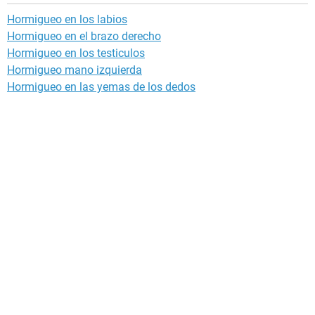
Hormigueo en los labios
Hormigueo en el brazo derecho
Hormigueo en los testiculos
Hormigueo mano izquierda
Hormigueo en las yemas de los dedos