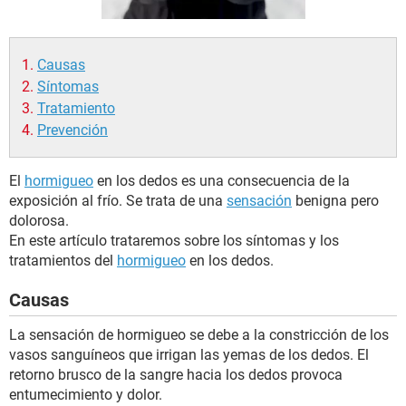
Causas
Síntomas
Tratamiento
Prevención
El
hormigueo
en los dedos es una consecuencia de la
exposición al frío. Se trata de una
sensación
benigna pero
dolorosa.
En este artículo trataremos sobre los síntomas y los
tratamientos del
hormigueo
en los dedos.
Causas
La sensación de hormigueo se debe a la constricción de los
vasos sanguíneos que irrigan las yemas de los dedos. El
retorno brusco de la sangre hacia los dedos provoca
entumecimiento y dolor.