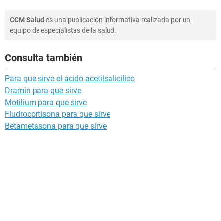
CCM Salud
es una publicación informativa realizada por un
equipo de especialistas de la salud.
Consulta también
Para que sirve el acido acetilsalicilico
Dramin para que sirve
Motilium para que sirve
Fludrocortisona para que sirve
Betametasona para que sirve