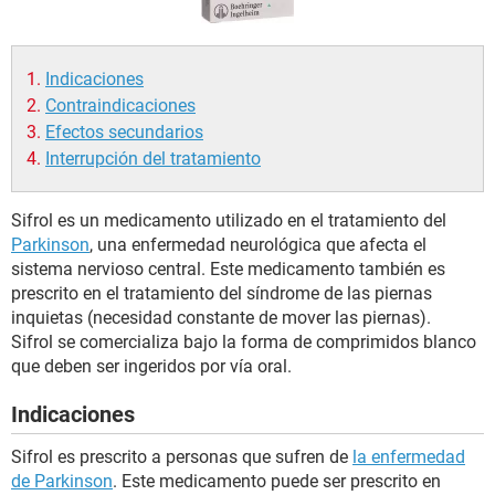
Indicaciones
Contraindicaciones
Efectos secundarios
Interrupción del tratamiento
Sifrol es un medicamento utilizado en el tratamiento del
Parkinson
, una enfermedad neurológica que afecta el
sistema nervioso central. Este medicamento también es
prescrito en el tratamiento del síndrome de las piernas
inquietas (necesidad constante de mover las piernas).
Sifrol se comercializa bajo la forma de comprimidos blanco
que deben ser ingeridos por vía oral.
Indicaciones
Sifrol es prescrito a personas que sufren de
la enfermedad
de Parkinson
. Este medicamento puede ser prescrito en