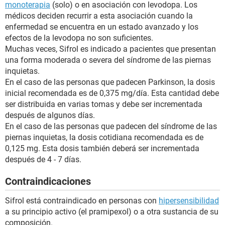
monoterapia
(solo) o en asociación con levodopa. Los
médicos deciden recurrir a esta asociación cuando la
enfermedad se encuentra en un estado avanzado y los
efectos de la levodopa no son suficientes.
Muchas veces, Sifrol es indicado a pacientes que presentan
una forma moderada o severa del síndrome de las piernas
inquietas.
En el caso de las personas que padecen Parkinson, la dosis
inicial recomendada es de 0,375 mg/día. Esta cantidad debe
ser distribuida en varias tomas y debe ser incrementada
después de algunos días.
En el caso de las personas que padecen del síndrome de las
piernas inquietas, la dosis cotidiana recomendada es de
0,125 mg. Esta dosis también deberá ser incrementada
después de 4 - 7 días.
Contraindicaciones
Sifrol está contraindicado en personas con
hipersensibilidad
a su principio activo (el pramipexol) o a otra sustancia de su
composición.