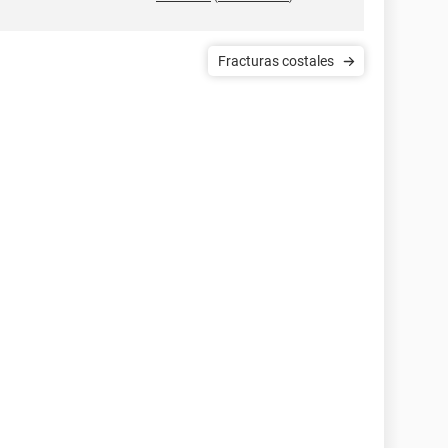
Fracturas costales