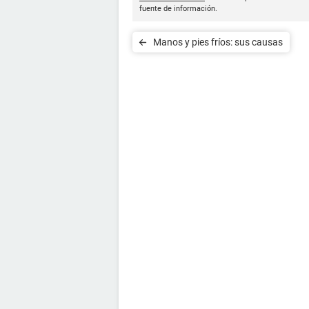
fuente de información.
Manos y pies fríos: sus causas