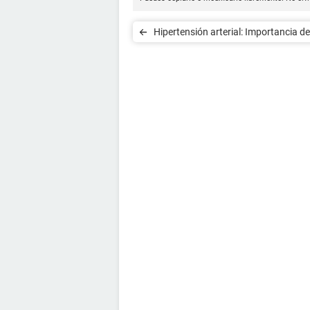
Hipertensión arterial: Importancia de
deporte