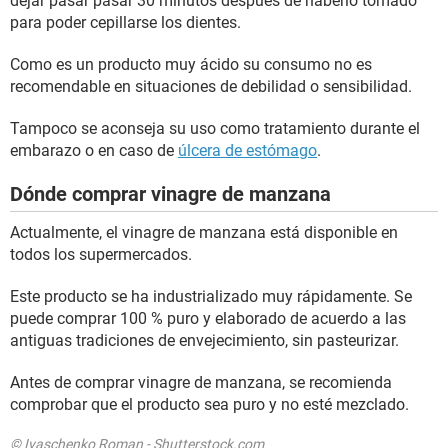
dejar pasar pasar 30 minutos después de haberlo tomado
para poder cepillarse los dientes.
Como es un producto muy ácido su consumo no es
recomendable en situaciones de debilidad o sensibilidad.
Tampoco se aconseja su uso como tratamiento durante el
embarazo o en caso de
úlcera de estómago
.
Dónde comprar vinagre de manzana
Actualmente, el vinagre de manzana está disponible en
todos los supermercados.
Este producto se ha industrializado muy rápidamente. Se
puede comprar 100 % puro y elaborado de acuerdo a las
antiguas tradiciones de envejecimiento, sin pasteurizar.
Antes de comprar vinagre de manzana, se recomienda
comprobar que el producto sea puro y no esté mezclado.
© Ivaschenko Roman - Shutterstock.com