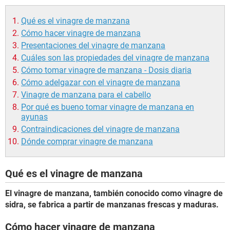
Qué es el vinagre de manzana
Cómo hacer vinagre de manzana
Presentaciones del vinagre de manzana
Cuáles son las propiedades del vinagre de manzana
Cómo tomar vinagre de manzana - Dosis diaria
Cómo adelgazar con el vinagre de manzana
Vinagre de manzana para el cabello
Por qué es bueno tomar vinagre de manzana en
ayunas
Contraindicaciones del vinagre de manzana
Dónde comprar vinagre de manzana
Qué es el vinagre de manzana
El vinagre de manzana, también conocido como vinagre de
sidra, se fabrica a partir de manzanas frescas y maduras.
Cómo hacer vinagre de manzana