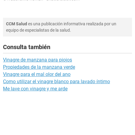
CCM Salud
es una publicación informativa realizada por un
equipo de especialistas de la salud.
Consulta también
Vinagre de manzana para piojos
Propiedades de la manzana verde
Vinagre para el mal olor del ano
Como utilizar el vinagre blanco para lavado íntimo
Me lave con vinagre y me arde