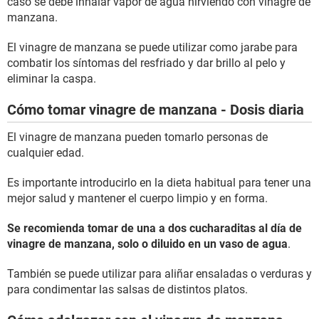
caso se debe inhalar vapor de agua hirviendo con vinagre de
manzana.
El vinagre de manzana se puede utilizar como jarabe para
combatir los síntomas del resfriado y dar brillo al pelo y
eliminar la caspa.
Cómo tomar vinagre de manzana - Dosis diaria
El vinagre de manzana pueden tomarlo personas de
cualquier edad.
Es importante introducirlo en la dieta habitual para tener una
mejor salud y mantener el cuerpo limpio y en forma.
Se recomienda tomar de una a dos cucharaditas al día de
vinagre de manzana, solo o diluido en un vaso de agua
.
También se puede utilizar para aliñar ensaladas o verduras y
para condimentar las salsas de distintos platos.