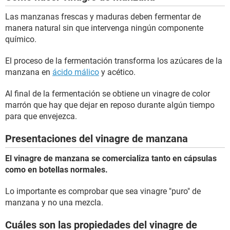
Las manzanas frescas y maduras deben fermentar de
manera natural sin que intervenga ningún componente
químico.
El proceso de la fermentación transforma los azúcares de la
manzana en
ácido málico
y acético.
Al final de la fermentación se obtiene un vinagre de color
marrón que hay que dejar en reposo durante algún tiempo
para que envejezca.
Presentaciones del vinagre de manzana
El vinagre de manzana se comercializa tanto en cápsulas
como en botellas normales.
Lo importante es comprobar que sea vinagre "puro" de
manzana y no una mezcla.
Cuáles son las propiedades del vinagre de