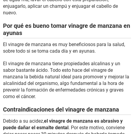
enjuagarlo, aplicar un champú y enjuagar el cabello de
nuevo.
Por qué es bueno tomar vinagre de manzana en
ayunas
El vinagre de manzana es muy beneficiosos para la salud,
sobre todo si se toma cada día y en ayunas.
El vinagre de manzana tiene propiedades alcalinas y un
sabor bastante ácido. Todo esto hace del vinagre de
manzana la bebida natural ideal para promover y mejorar la
alcalinidad del organismo, algo fundamental a la hora de
prevenir la formación de enfermedades crónicas y graves
como el cáncer.
Contraindicaciones del vinagre de manzana
Debido a su acidez,
el vinagre de manzana es abrasivo y
puede dañar el esmalte dental
. Por este motivo, conviene