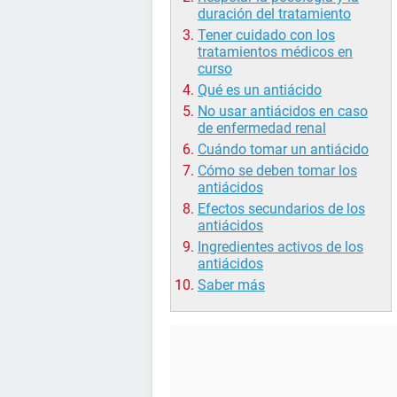
duración del tratamiento
Tener cuidado con los
tratamientos médicos en
curso
Qué es un antiácido
No usar antiácidos en caso
de enfermedad renal
Cuándo tomar un antiácido
Cómo se deben tomar los
antiácidos
Efectos secundarios de los
antiácidos
Ingredientes activos de los
antiácidos
Saber más