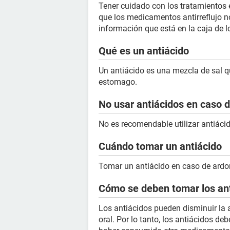
Tener cuidado con los tratamientos 
que los medicamentos antirreflujo n
información que está en la caja de
Qué es un antiácido
Un antiácido es una mezcla de sal qu
estomago.
No usar antiácidos en caso 
No es recomendable utilizar antiáci
Cuándo tomar un antiácido
Tomar un antiácido en caso de ardor
Cómo se deben tomar los an
Los antiácidos pueden disminuir la
oral. Por lo tanto, los antiácidos 