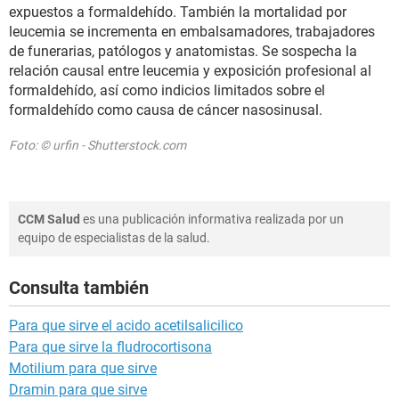
expuestos a formaldehído. También la mortalidad por
leucemia se incrementa en embalsamadores, trabajadores
de funerarias, patólogos y anatomistas. Se sospecha la
relación causal entre leucemia y exposición profesional al
formaldehído, así como indicios limitados sobre el
formaldehído como causa de cáncer nasosinusal.
Foto: © urfin - Shutterstock.com
CCM Salud
es una publicación informativa realizada por un
equipo de especialistas de la salud.
Consulta también
Para que sirve el acido acetilsalicilico
Para que sirve la fludrocortisona
Motilium para que sirve
Dramin para que sirve