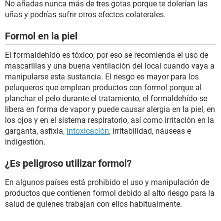
No añadas nunca más de tres gotas porque te dolerían las
uñas y podrías sufrir otros efectos colaterales.
Formol en la piel
El formaldehído es tóxico, por eso se recomienda el uso de
mascarillas y una buena ventilación del local cuando vaya a
manipularse esta sustancia. El riesgo es mayor para los
peluqueros que emplean productos con formol porque al
planchar el pelo durante el tratamiento, el formaldehído se
libera en forma de vapor y puede causar alergia en la piel, en
los ojos y en el sistema respiratorio, así como irritación en la
garganta, asfixia,
intoxicación
, irritabilidad, náuseas e
indigestión.
¿Es peligroso utilizar formol?
En algunos países está prohibido el uso y manipulación de
productos que contienen formol debido al alto riesgo para la
salud de quienes trabajan con ellos habitualmente.