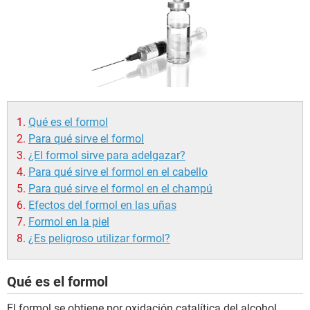
Qué es el formol
Para qué sirve el formol
¿El formol sirve para adelgazar?
Para qué sirve el formol en el cabello
Para qué sirve el formol en el champú
Efectos del formol en las uñas
Formol en la piel
¿Es peligroso utilizar formol?
Qué es el formol
El formol se obtiene por oxidación catalítica del alcohol