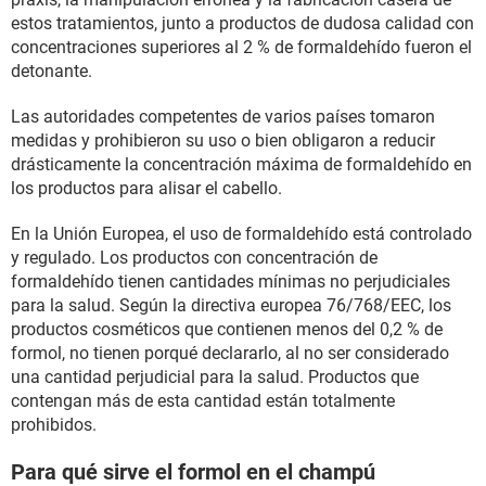
estos tratamientos, junto a productos de dudosa calidad con
concentraciones superiores al 2 % de formaldehído fueron el
detonante.
Las autoridades competentes de varios países tomaron
medidas y prohibieron su uso o bien obligaron a reducir
drásticamente la concentración máxima de formaldehído en
los productos para alisar el cabello.
En la Unión Europea, el uso de formaldehído está controlado
y regulado. Los productos con concentración de
formaldehído tienen cantidades mínimas no perjudiciales
para la salud. Según la directiva europea 76/768/EEC, los
productos cosméticos que contienen menos del 0,2 % de
formol, no tienen porqué declararlo, al no ser considerado
una cantidad perjudicial para la salud. Productos que
contengan más de esta cantidad están totalmente
prohibidos.
Para qué sirve el formol en el champú