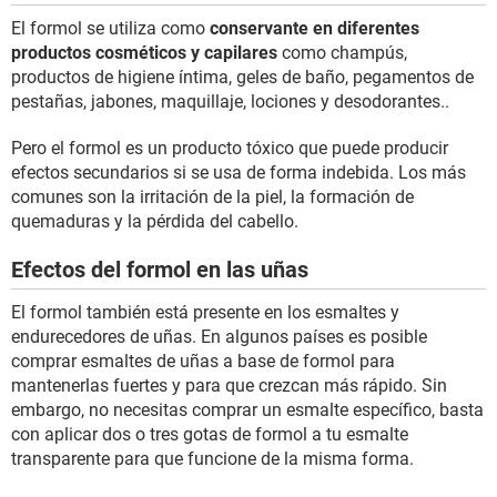
El formol se utiliza como
conservante en diferentes
productos cosméticos y capilares
como champús,
productos de higiene íntima, geles de baño, pegamentos de
pestañas, jabones, maquillaje, lociones y desodorantes..
Pero el formol es un producto tóxico que puede producir
efectos secundarios si se usa de forma indebida. Los más
comunes son la irritación de la piel, la formación de
quemaduras y la pérdida del cabello.
Efectos del formol en las uñas
El formol también está presente en los esmaltes y
endurecedores de uñas. En algunos países es posible
comprar esmaltes de uñas a base de formol para
mantenerlas fuertes y para que crezcan más rápido. Sin
embargo, no necesitas comprar un esmalte específico, basta
con aplicar dos o tres gotas de formol a tu esmalte
transparente para que funcione de la misma forma.