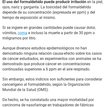
El uso del formaldehído puede producir irritación
en la piel,
ojos, nariz y garganta. La toxicidad del formaldehído
depende de su concentración (expresada en ppm) y del
tiempo de exposición al mismo.
Si se ingiere en grandes cantidades puede causar dolor,
vómitos,
coma
e incluso la muerte a partir de 30 ppm o
miligramos por litro.
Aunque diversos estudios epidemiológicos no han
demostrado ninguna relación causa-efecto sobre los casos
de cáncer estudiados, en experimentos con animales se ha
demostrado que produce cáncer en concentraciones
continuadas superiores a 6 ppm en el aire respirado.
Sin embargo, estos indicios son suficientes para considerar
cancerígeno al formaldehído, según la Organización
Mundial de la Salud (OMS).
De hecho, se ha constatado una mayor mortalidad por
carcinoma de nasofaringe en trabajadores de fábricas