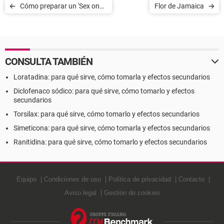
Cómo preparar un 'Sex on
Flor de Jamaica
the Beach'
CONSULTA TAMBIÉN
Loratadina: para qué sirve, cómo tomarla y efectos secundarios
Diclofenaco sódico: para qué sirve, cómo tomarlo y efectos
secundarios
Torsilax: para qué sirve, cómo tomarlo y efectos secundarios
Simeticona: para qué sirve, cómo tomarla y efectos secundarios
Ranitidina: para qué sirve, cómo tomarlo y efectos secundarios
Equipo
Condiciones de uso
Política de privacidad
Contacto
Aviso legal
Gestión de cookies