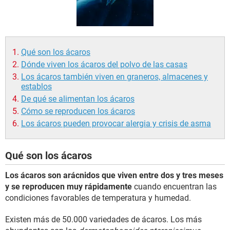
Qué son los ácaros
Dónde viven los ácaros del polvo de las casas
Los ácaros también viven en graneros, almacenes y
establos
De qué se alimentan los ácaros
Cómo se reproducen los ácaros
Los ácaros pueden provocar alergia y crisis de asma
Qué son los ácaros
Los ácaros son arácnidos que viven entre dos y tres meses
y se reproducen muy rápidamente
cuando encuentran las
condiciones favorables de temperatura y humedad.
Existen más de 50.000 variedades de ácaros. Los más