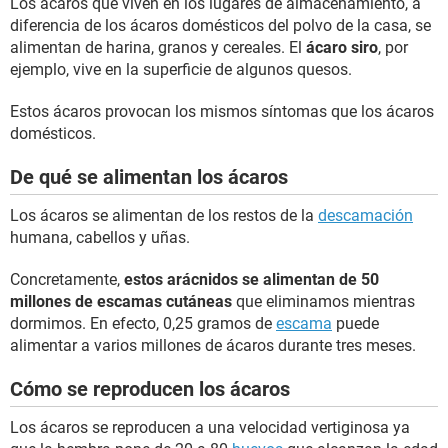
Los ácaros que viven en los lugares de almacenamiento, a
diferencia de los ácaros domésticos del polvo de la casa, se
alimentan de harina, granos y cereales. El
ácaro siro
, por
ejemplo, vive en la superficie de algunos quesos.
Estos ácaros provocan los mismos síntomas que los ácaros
domésticos.
De qué se alimentan los ácaros
Los ácaros se alimentan de los restos de la
descamación
humana, cabellos y uñas.
Concretamente,
estos arácnidos se alimentan de 50
millones de escamas cutáneas
que eliminamos mientras
dormimos. En efecto, 0,25 gramos de
escama
puede
alimentar a varios millones de ácaros durante tres meses.
Cómo se reproducen los ácaros
Los ácaros se reproducen a una velocidad vertiginosa ya