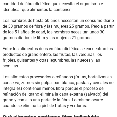
cantidad de fibra dietética que necesita el organismo e
identificar qué alimentos la contienen.
Los hombres de hasta 50 años necesitan un consumo diario
de 38 gramos de fibra y las mujeres 25 gramos. Pero a partir
de los 51 años de edad, los hombres necesitan unos 30
gramos diarios de fibra y las mujeres 21 gramos.
Entre los alimentos ricos en fibra dietética se encuentran los
productos de grano entero, las frutas, las verduras, los
frijoles, guisantes y otras legumbres, las nueces y las
semillas.
Los alimentos procesados o refinados (frutas, hortalizas en
conserva, zumos sin pulpa, pan blanco, pastas y cereales no
integrales) contienen menos fibra porque el proceso de
refinación del grano elimina la capa externa (salvado) del
grano y con ello una parte de la fibra. Lo mismo ocurre
cuando se elimina la piel de frutas y verduras.