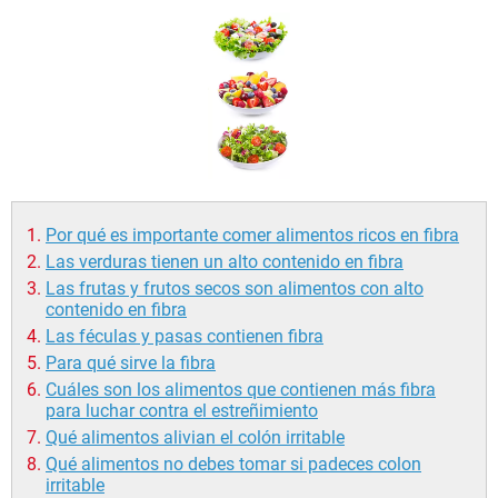
Por qué es importante comer alimentos ricos en fibra
Las verduras tienen un alto contenido en fibra
Las frutas y frutos secos son alimentos con alto
contenido en fibra
Las féculas y pasas contienen fibra
Para qué sirve la fibra
Cuáles son los alimentos que contienen más fibra
para luchar contra el estreñimiento
Qué alimentos alivian el colón irritable
Qué alimentos no debes tomar si padeces colon
irritable