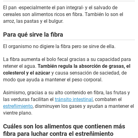
El pan -especialmente el pan integral- y el salvado de
cereales son alimentos ricos en fibra. También lo son el
arroz, las pastas y el bulgur.
Para qué sirve la fibra
El organismo no digiere la fibra pero se sirve de ella.
La fibra aumenta el bolo fecal gracias a su capacidad para
retener el agua.
También regula la absorción de grasas, el
colesterol y el azúcar
y causa sensación de saciedad, de
modo que ayuda a mantener el peso corporal.
Asimismo, gracias a su alto contenido en fibra, las frutas y
las verduras facilitan el
tránsito intestinal
, combaten el
estreñimiento
, disminuyen los gases y ayudan a mantener el
vientre plano.
Cuáles son los alimentos que contienen más
fibra para luchar contra el estreñimiento