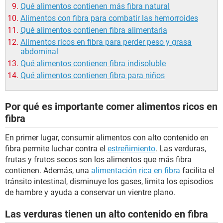
Qué alimentos contienen más fibra natural
Alimentos con fibra para combatir las hemorroides
Qué alimentos contienen fibra alimentaria
Alimentos ricos en fibra para perder peso y grasa
abdominal
Qué alimentos contienen fibra indisoluble
Qué alimentos contienen fibra para niños
Por qué es importante comer alimentos ricos en
fibra
En primer lugar, consumir alimentos con alto contenido en
fibra permite luchar contra el
estreñimiento
. Las verduras,
frutas y frutos secos son los alimentos que más fibra
contienen. Además, una
alimentación rica en fibra
facilita el
tránsito intestinal, disminuye los gases, limita los episodios
de hambre y ayuda a conservar un vientre plano.
Las verduras tienen un alto contenido en fibra