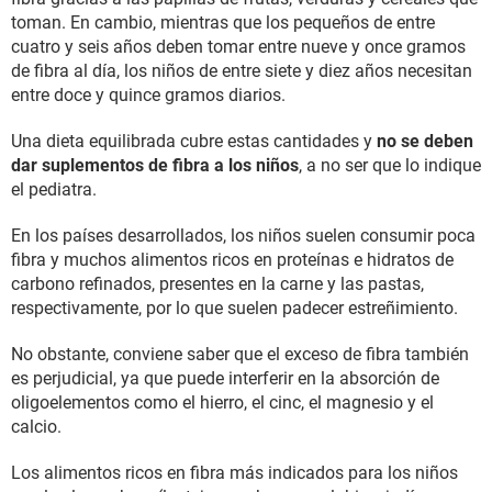
toman. En cambio, mientras que los pequeños de entre
cuatro y seis años deben tomar entre nueve y once gramos
de fibra al día, los niños de entre siete y diez años necesitan
entre doce y quince gramos diarios.
Una dieta equilibrada cubre estas cantidades y
no se deben
dar suplementos de fibra a los niños
, a no ser que lo indique
el pediatra.
En los países desarrollados, los niños suelen consumir poca
fibra y muchos alimentos ricos en proteínas e hidratos de
carbono refinados, presentes en la carne y las pastas,
respectivamente, por lo que suelen padecer estreñimiento.
No obstante, conviene saber que el exceso de fibra también
es perjudicial, ya que puede interferir en la absorción de
oligoelementos como el hierro, el cinc, el magnesio y el
calcio.
Los alimentos ricos en fibra más indicados para los niños