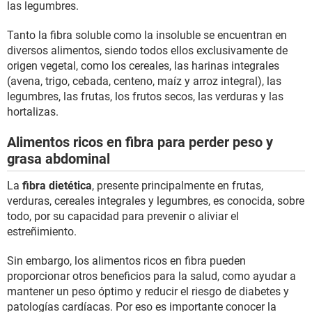
las legumbres.
Tanto la fibra soluble como la insoluble se encuentran en
diversos alimentos, siendo todos ellos exclusivamente de
origen vegetal, como los cereales, las harinas integrales
(avena, trigo, cebada, centeno, maíz y arroz integral), las
legumbres, las frutas, los frutos secos, las verduras y las
hortalizas.
Alimentos ricos en fibra para perder peso y
grasa abdominal
La
fibra dietética
, presente principalmente en frutas,
verduras, cereales integrales y legumbres, es conocida, sobre
todo, por su capacidad para prevenir o aliviar el
estreñimiento.
Sin embargo, los alimentos ricos en fibra pueden
proporcionar otros beneficios para la salud, como ayudar a
mantener un peso óptimo y reducir el riesgo de diabetes y
patologías cardíacas. Por eso es importante conocer la