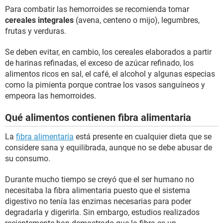
Para combatir las hemorroides se recomienda tomar
cereales integrales
(avena, centeno o mijo), legumbres,
frutas y verduras.
Se deben evitar, en cambio, los cereales elaborados a partir
de harinas refinadas, el exceso de azúcar refinado, los
alimentos ricos en sal, el café, el alcohol y algunas especias
como la pimienta porque contrae los vasos sanguíneos y
empeora las hemorroides.
Qué alimentos contienen fibra alimentaria
La
fibra alimentaria
está presente en cualquier dieta que se
considere sana y equilibrada, aunque no se debe abusar de
su consumo.
Durante mucho tiempo se creyó que el ser humano no
necesitaba la fibra alimentaria puesto que el sistema
digestivo no tenía las enzimas necesarias para poder
degradarla y digerirla. Sin embargo, estudios realizados