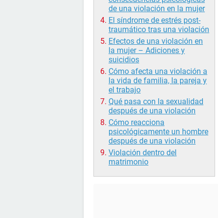
de una violación en la mujer
El síndrome de estrés post-
traumático tras una violación
Efectos de una violación en
la mujer – Adiciones y
suicidios
Cómo afecta una violación a
la vida de familia, la pareja y
el trabajo
Qué pasa con la sexualidad
después de una violación
Cómo reacciona
psicológicamente un hombre
después de una violación
Violación dentro del
matrimonio