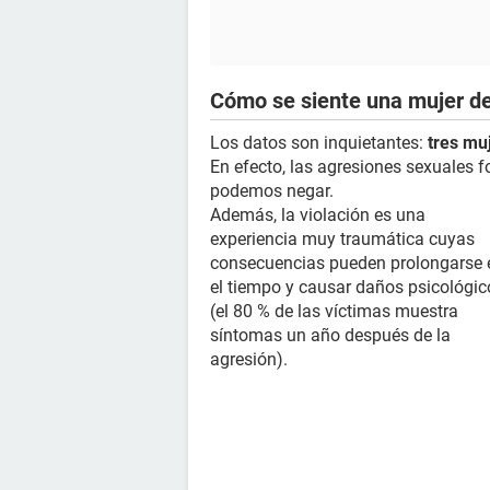
Cómo se siente una mujer de
Los datos son inquietantes:
tres mu
En efecto, las agresiones sexuales 
podemos negar.
Además, la violación es una
experiencia muy traumática cuyas
consecuencias pueden prolongarse 
el tiempo y causar daños psicológic
(el 80 % de las víctimas muestra
síntomas un año después de la
agresión).