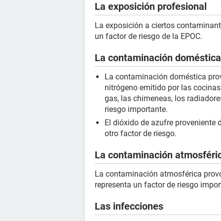
La exposición profesional
La exposición a ciertos contaminant
un factor de riesgo de la EPOC.
La contaminación doméstica
La contaminación doméstica prov
nitrógeno emitido por las cocinas
gas, las chimeneas, los radiadore
riesgo importante.
El dióxido de azufre proveniente 
otro factor de riesgo.
La contaminación atmosféri
La contaminación atmosférica provoca
representa un factor de riesgo impo
Las infecciones