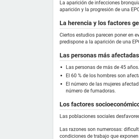
La aparición de infecciones bronqui
aparición y la progresión de una EP
La herencia y los factores g
Ciertos estudios parecen poner en ev
predispone a la aparición de una E
Las personas más afectadas
Las personas de más de 45 años
El 60 % de los hombres son afect
El número de las mujeres afecta
número de fumadoras.
Los factores socioeconómic
Las poblaciones sociales desfavore
Las razones son numerosas: dificult
condiciones de trabajo que exponen 