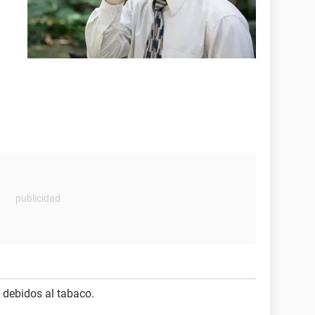
debidos al tabaco.