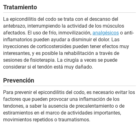
Tratamiento
La epicondilitis del codo se trata con el descanso del
antebrazo, interrumpiendo la actividad de los músculos
afectados. El uso de frío, inmovilización,
analgésicos
o anti-
inflamatorios pueden ayudar a disminuir el dolor. Las
inyecciones de corticosteroides pueden tener efectos muy
interesantes, y es posible la rehabilitación a través de
sesiones de fisioterapia. La cirugía a veces se puede
considerar si el tendón está muy dañado.
Prevención
Para prevenir el epicondilitis del codo, es necesario evitar los
factores que pueden provocar una inflamación de los
tendones, a saber la ausencia de precalentamiento o de
estiramientos en el marco de actividades importantes,
movimientos repetidos o traumatismos.