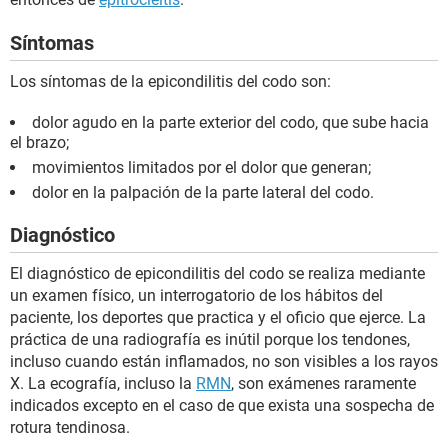
Síntomas
Los síntomas de la epicondilitis del codo son:
dolor agudo en la parte exterior del codo, que sube hacia
el brazo;
movimientos limitados por el dolor que generan;
dolor en la palpación de la parte lateral del codo.
Diagnóstico
El diagnóstico de epicondilitis del codo se realiza mediante
un examen físico, un interrogatorio de los hábitos del
paciente, los deportes que practica y el oficio que ejerce. La
práctica de una radiografía es inútil porque los tendones,
incluso cuando están inflamados, no son visibles a los rayos
X. La ecografía, incluso la
RMN
, son exámenes raramente
indicados excepto en el caso de que exista una sospecha de
rotura tendinosa.