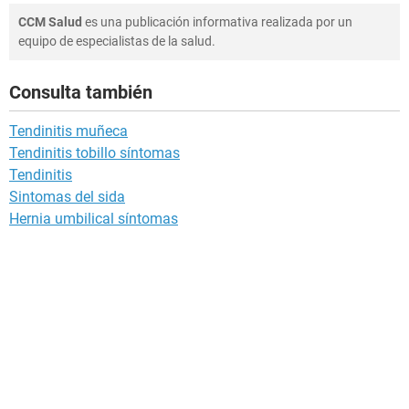
CCM Salud
es una publicación informativa realizada por un
equipo de especialistas de la salud.
Consulta también
Tendinitis muñeca
Tendinitis tobillo síntomas
Tendinitis
Sintomas del sida
Hernia umbilical síntomas