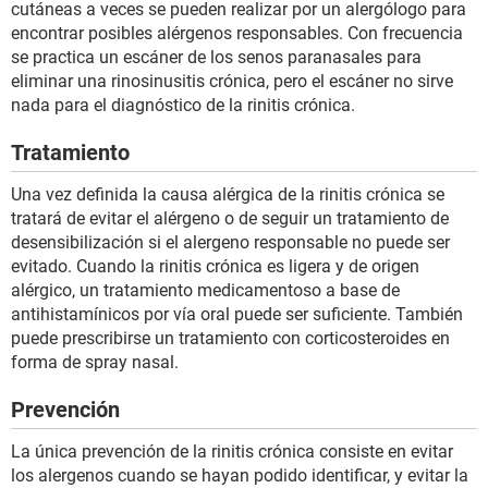
cutáneas a veces se pueden realizar por un alergólogo para
encontrar posibles alérgenos responsables. Con frecuencia
se practica un escáner de los senos paranasales para
eliminar una rinosinusitis crónica, pero el escáner no sirve
nada para el diagnóstico de la rinitis crónica.
Tratamiento
Una vez definida la causa alérgica de la rinitis crónica se
tratará de evitar el alérgeno o de seguir un tratamiento de
desensibilización si el alergeno responsable no puede ser
evitado. Cuando la rinitis crónica es ligera y de origen
alérgico, un tratamiento medicamentoso a base de
antihistamínicos por vía oral puede ser suficiente. También
puede prescribirse un tratamiento con corticosteroides en
forma de spray nasal.
Prevención
La única prevención de la rinitis crónica consiste en evitar
los alergenos cuando se hayan podido identificar, y evitar la