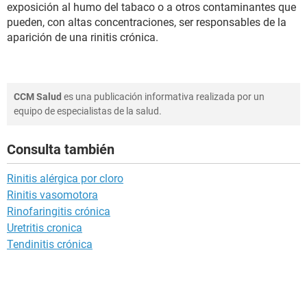
exposición al humo del tabaco o a otros contaminantes que
pueden, con altas concentraciones, ser responsables de la
aparición de una rinitis crónica.
CCM Salud
es una publicación informativa realizada por un
equipo de especialistas de la salud.
Consulta también
Rinitis alérgica por cloro
Rinitis vasomotora
Rinofaringitis crónica
Uretritis cronica
Tendinitis crónica