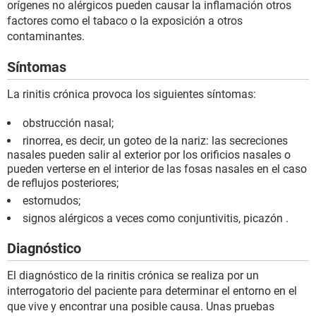
orígenes no alérgicos pueden causar la inflamación otros
factores como el tabaco o la exposición a otros
contaminantes.
Síntomas
La rinitis crónica provoca los siguientes síntomas:
obstrucción nasal;
rinorrea, es decir, un goteo de la nariz: las secreciones
nasales pueden salir al exterior por los orificios nasales o
pueden verterse en el interior de las fosas nasales en el caso
de reflujos posteriores;
estornudos;
signos alérgicos a veces como conjuntivitis, picazón .
Diagnóstico
El diagnóstico de la rinitis crónica se realiza por un
interrogatorio del paciente para determinar el entorno en el
que vive y encontrar una posible causa. Unas pruebas