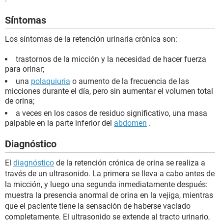
Síntomas
Los síntomas de la retención urinaria crónica son:
trastornos de la micción y la necesidad de hacer fuerza
para orinar;
una
polaquiuria
o aumento de la frecuencia de las
micciones durante el día, pero sin aumentar el volumen total
de orina;
a veces en los casos de residuo significativo, una masa
palpable en la parte inferior del
abdomen
.
Diagnóstico
El
diagnóstico
de la retención crónica de orina se realiza a
través de un ultrasonido. La primera se lleva a cabo antes de
la micción, y luego una segunda inmediatamente después:
muestra la presencia anormal de orina en la vejiga, mientras
que el paciente tiene la sensación de haberse vaciado
completamente. El ultrasonido se extende al tracto urinario,