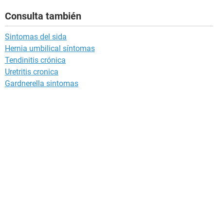
Consulta también
Sintomas del sida
Hernia umbilical síntomas
Tendinitis crónica
Uretritis cronica
Gardnerella sintomas