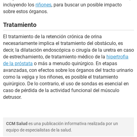
incluyendo los
riñones
, para buscar un posible impacto
sobre estos órganos.
Tratamiento
El tratamiento de la retención crónica de orina
necesariamente implica el tratamiento del obstáculo, es
decir, la dilatación endoscópica o cirugía de la uretra en caso
de estrechamiento, de tratamiento médico de la
hipertrofia
de la próstata
o más a menudo quirúrgico. En etapas
avanzadas, con efectos sobre los órganos del tracto urinario
como la vejiga y los riñones, es posible el tratamiento
quirúrgico. De lo contrario, el uso de sondas es esencial en
caso de pérdida de la actividad funcional del músculo
detrusor.
CCM Salud
es una publicación informativa realizada por un
equipo de especialistas de la salud.