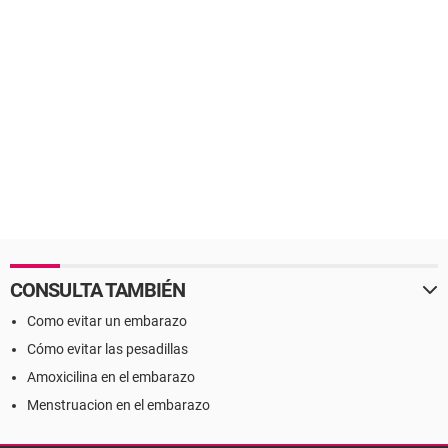
CONSULTA TAMBIÉN
Como evitar un embarazo
Cómo evitar las pesadillas
Amoxicilina en el embarazo
Menstruacion en el embarazo