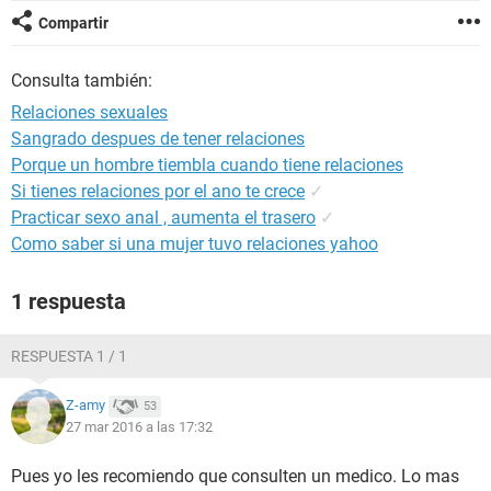
Compartir
Consulta también:
Relaciones sexuales
Sangrado despues de tener relaciones
Porque un hombre tiembla cuando tiene relaciones
Si tienes relaciones por el ano te crece
✓
Practicar sexo anal , aumenta el trasero
✓
Como saber si una mujer tuvo relaciones yahoo
1 respuesta
RESPUESTA 1 / 1
Z-amy
53
27 mar 2016 a las 17:32
Pues yo les recomiendo que consulten un medico. Lo mas