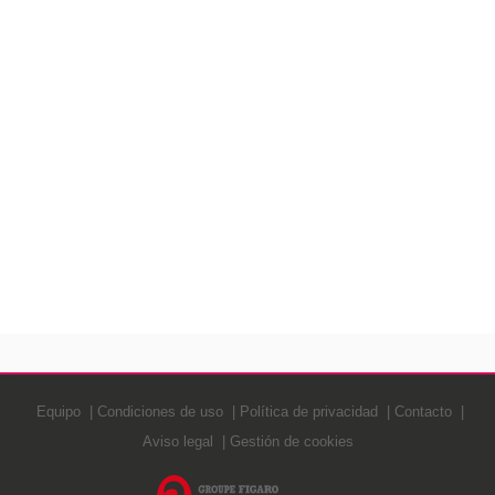
Equipo
Condiciones de uso
Política de privacidad
Contacto
Aviso legal
Gestión de cookies