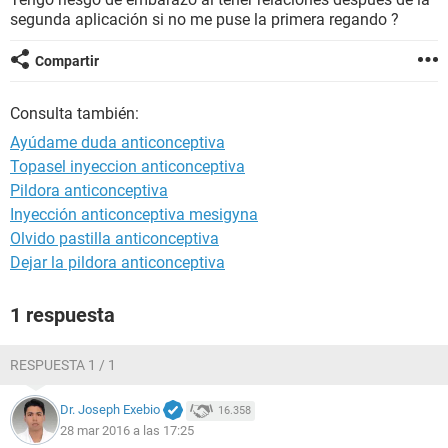
segunda aplicación si no me puse la primera regando ?
Compartir
Consulta también:
Ayúdame duda anticonceptiva
Topasel inyeccion anticonceptiva
Pildora anticonceptiva
Inyección anticonceptiva mesigyna
Olvido pastilla anticonceptiva
Dejar la pildora anticonceptiva
1 respuesta
RESPUESTA 1 / 1
Dr. Joseph Exebio
16.358
28 mar 2016 a las 17:25