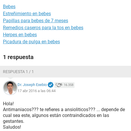
Bebes
Estreñimiento en bebes
Papillas para bebes de 7 meses
Remedios caseros para la tos en bebes
Herpes en bebes
Picadura de pulga en bebes
1 respuesta
RESPUESTA 1 / 1
Dr. Joseph Exebio
16.358
17 abr 2016 a las 06:44
Hola!
Antimaniacos??? te refieres a ansioliticos??? ... depende de
cual sea este, algunos están contraindicados en las
gestantes.
Saludos!