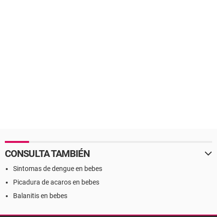
CONSULTA TAMBIÉN
Sintomas de dengue en bebes
Picadura de acaros en bebes
Balanitis en bebes