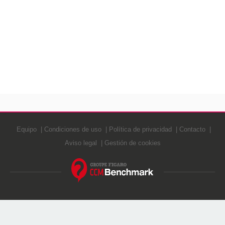
Equipo
Condiciones de uso
Política de privacidad
Contacto
Aviso legal
Gestión de cookies