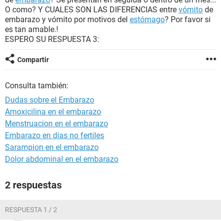
O como? Y CUALES SON LAS DIFERENCIAS entre
vómito
de
embarazo y vómito por motivos del
estómago
? Por favor si
es tan amable.!
ESPERO SU RESPUESTA 3:
Compartir
Consulta también:
Dudas sobre el Embarazo
Amoxicilina en el embarazo
Menstruacion en el embarazo
Embarazo en días no fertiles
Sarampion en el embarazo
Dolor abdominal en el embarazo
2 respuestas
RESPUESTA 1 / 2