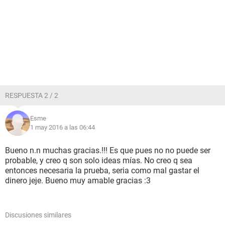
RESPUESTA 2 / 2
Esme
1 may 2016 a las 06:44
Bueno n.n muchas gracias.!!! Es que pues no no puede ser
probable, y creo q son solo ideas mías. No creo q sea
entonces necesaria la prueba, seria como mal gastar el
dinero jeje. Bueno muy amable gracias :3
Discusiones similares