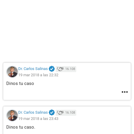
Dr. Carlos Salinas
16.108
19 mar 2018 a las 22:32
Dinos tu caso
Dr. Carlos Salinas
16.108
19 mar 2018 a las 23:43
Dinos tu caso.