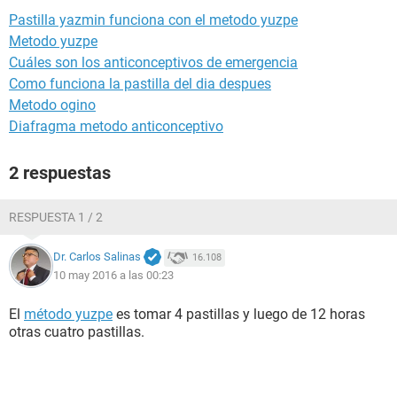
Pastilla yazmin funciona con el metodo yuzpe
Metodo yuzpe
Cuáles son los anticonceptivos de emergencia
Como funciona la pastilla del dia despues
Metodo ogino
Diafragma metodo anticonceptivo
2 respuestas
RESPUESTA 1 / 2
Dr. Carlos Salinas
16.108
10 may 2016 a las 00:23
El
método yuzpe
es tomar 4 pastillas y luego de 12 horas
otras cuatro pastillas.