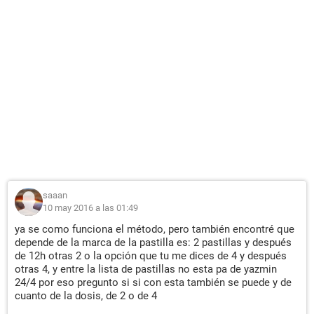
saaan
10 may 2016 a las 01:49
ya se como funciona el método, pero también encontré que
depende de la marca de la pastilla es: 2 pastillas y después
de 12h otras 2 o la opción que tu me dices de 4 y después
otras 4, y entre la lista de pastillas no esta pa de yazmin
24/4 por eso pregunto si si con esta también se puede y de
cuanto de la dosis, de 2 o de 4