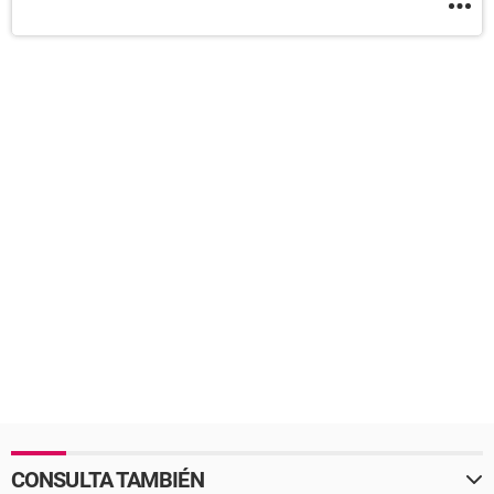
CONSULTA TAMBIÉN