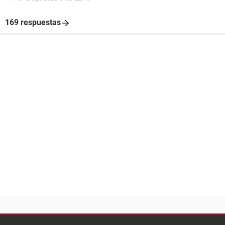
169 respuestas