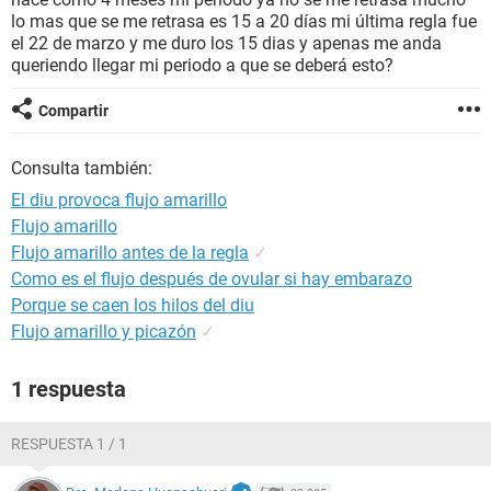
lo mas que se me retrasa es 15 a 20 días mi última regla fue
el 22 de marzo y me duro los 15 dias y apenas me anda
queriendo llegar mi periodo a que se deberá esto?
Compartir
Consulta también:
El diu provoca flujo amarillo
Flujo amarillo
Flujo amarillo antes de la regla
✓
Como es el flujo después de ovular si hay embarazo
Porque se caen los hilos del diu
Flujo amarillo y picazón
✓
1 respuesta
RESPUESTA 1 / 1