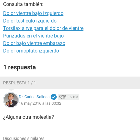
Consulta también:
Dolor vientre bajo izquierdo
Dolor testículo izquierdo
Torsilax sirve para el dolor de vientre
Punzadas en el vientre bajo
Dolor bajo vientre embarazo
Dolor omóplato izquierdo
1 respuesta
RESPUESTA 1 / 1
Dr. Carlos Salinas
16.108
16 may 2016 a las 00:32
¿Alguna otra molestia?
Discusiones similares