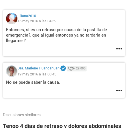
Liliana2610
16 may 2016 a las 04:59
Entonces, si es un retraso por causa de la pastilla de
emergencia?, que al igual entonces ya no tardaría en
llegarme ?
Dra. Marlene Huancahuari
29.005
19 may 2016 a las 00:45
No se puede saber la causa.
Discusiones similares
Tengo 4 días de retraso y dolores abdominales