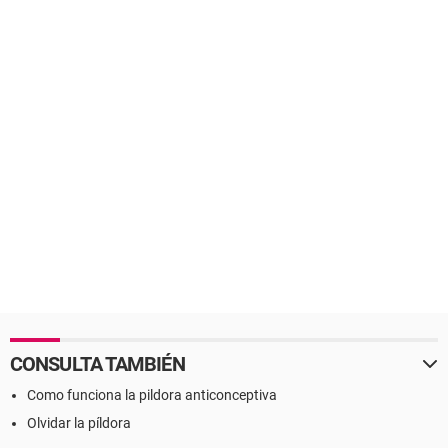
CONSULTA TAMBIÉN
Como funciona la pildora anticonceptiva
Olvidar la píldora