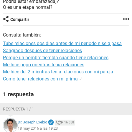
Podría estar embarazada]?
O es una etapa normal?
Compartir
Consulta también:
Tube relaciones dos dias antes de mi periodo nise q pasa
Sangrado despues de tener relaciones
Porque un hombre tiembla cuando tiene relaciones
Me hice popo mientras tenia relaciones
Me hice del 2 mientras tenia relaciones con mi pareja
Como tener relaciones con mi prima
✓
1 respuesta
RESPUESTA 1 / 1
Dr. Joseph Exebio
16.358
18 may 2016 a las 19:23