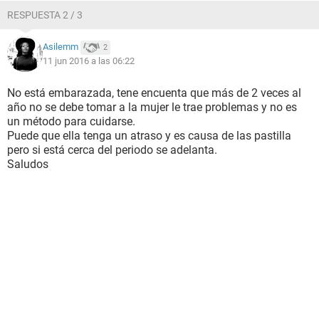
RESPUESTA 2 / 3
Asilemm
2
11 jun 2016 a las 06:22
No está embarazada, tene encuenta que más de 2 veces al
año no se debe tomar a la mujer le trae problemas y no es
un método para cuidarse.
Puede que ella tenga un atraso y es causa de las pastilla
pero si está cerca del periodo se adelanta.
Saludos