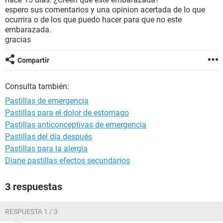
espero sus comentarios y una opinion acertada de lo que
ocurrira o de los que puedo hacer para que no este
embarazada.
gracias
Compartir
Consulta también:
Pastillas de emergencia
Pastillas para el dolor de estomago
Pastillas anticonceptivas de emergencia
Pastillas del día después
Pastillas para la alergia
Diane pastillas efectos secundarios
3 respuestas
RESPUESTA 1 / 3