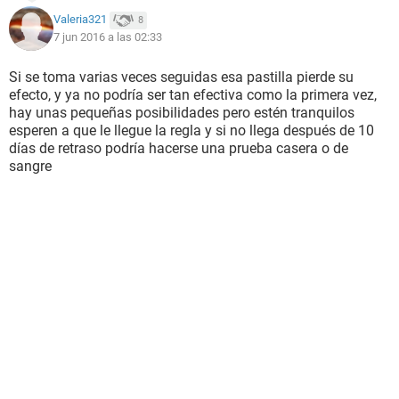
Valeria321
8
7 jun 2016 a las 02:33
Si se toma varias veces seguidas esa pastilla pierde su
efecto, y ya no podría ser tan efectiva como la primera vez,
hay unas pequeñas posibilidades pero estén tranquilos
esperen a que le llegue la regla y si no llega después de 10
días de retraso podría hacerse una prueba casera o de
sangre