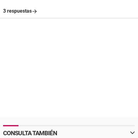
3 respuestas
CONSULTA TAMBIÉN