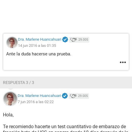
Dra. Marlene Huancahuari
29.005
14 jun 2016 a las 01:35
Ante la duda hacerse una prueba.
RESPUESTA 3 / 3
Dra. Marlene Huancahuari
29.005
7 jun 2016 a las 02:22
Hola,
Te recomiendo hacerte un test cuantitativo de embarazo de