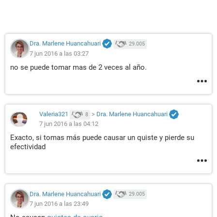
Dra. Marlene Huancahuari
29.005
7 jun 2016 a las 03:27
no se puede tomar mas de 2 veces al año.
Valeria321
>
Dra. Marlene Huancahuari
8
7 jun 2016 a las 04:12
Exacto, si tomas más puede causar un quiste y pierde su
efectividad
Dra. Marlene Huancahuari
29.005
7 jun 2016 a las 23:49