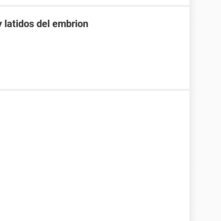
 latidos del embrion