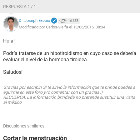
RESPUESTA 1 / 1
Dr. Joseph Exebio
16.358
Modificado por Carlos-vialfa el 13/06/2016, 08:34
Hola!
Podría tratarse de un hipotiroidismo en cuyo caso se debería
evaluar el nivel de la hormona tiroidea.
Saludos!
Gracias por escribir! Si te sirvió la información que te brindé puedes s
eguirme en este foro y/o comentar con un gracias :)
RECUERDA: La información brindada no pretende sustituir una visita
al médico
Discusiones similares
Cortar la menstruación