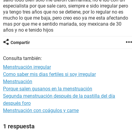
especialista por que sale caro, siempre e sido irregular pero
ya tengo tres años que no se detiene, por lo regular no es
mucho lo que me baja, pero creo eso ya me esta afectando
mas por que me e sentido mariada, soy mexicana de 30
años y no e tenido hijos
Compartir
Consulta también:
Menstruación irregular
Como saber mis dias fertiles si soy irregular
Menstruación
Porque salen gusanos en la menstruación
Segunda menstruación después de la pastilla del día
después foro
Menstruación con coágulos y carne
1 respuesta