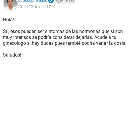
Dr. Joseph Exebio
16.358
20 jun 2016 a las 17:21
Hola!
Si , esos pueden ser sintomas de las hormonas que si son
muy intensos se podría considerar dejarlas. Acude a tu
ginecologo si hay dudas pues tambié podría variar la dosis.
Saludos!