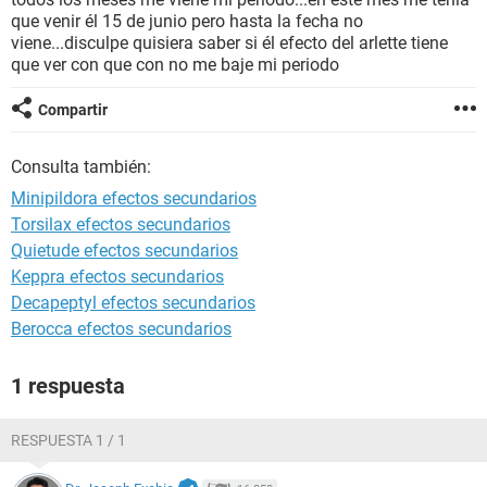
que venir él 15 de junio pero hasta la fecha no
viene...disculpe quisiera saber si él efecto del arlette tiene
que ver con que con no me baje mi periodo
Compartir
Consulta también:
Minipildora efectos secundarios
Torsilax efectos secundarios
Quietude efectos secundarios
Keppra efectos secundarios
Decapeptyl efectos secundarios
Berocca efectos secundarios
1 respuesta
RESPUESTA 1 / 1